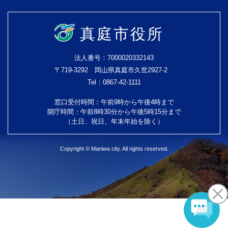
真庭市役所
法人番号：7000020332143
〒719-3292 岡山県真庭市久世2927-2
Tel：0867-42-1111
窓口受付時間：午前9時から午後4時まで
開庁時間：午前8時30分から午後5時15分まで
（土日、祝日、年末年始を除く）
Copyright © Maniwa city. All rights reserved.