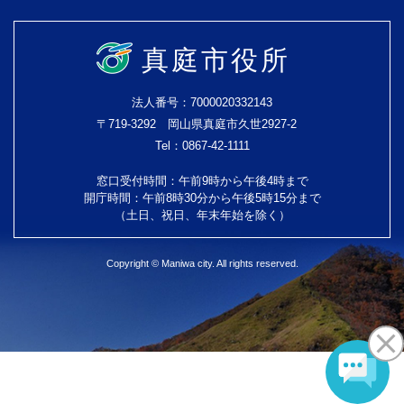
真庭市役所
法人番号：7000020332143
〒719-3292 岡山県真庭市久世2927-2
Tel：0867-42-1111
窓口受付時間：午前9時から午後4時まで
開庁時間：午前8時30分から午後5時15分まで
（土日、祝日、年末年始を除く）
Copyright © Maniwa city. All rights reserved.