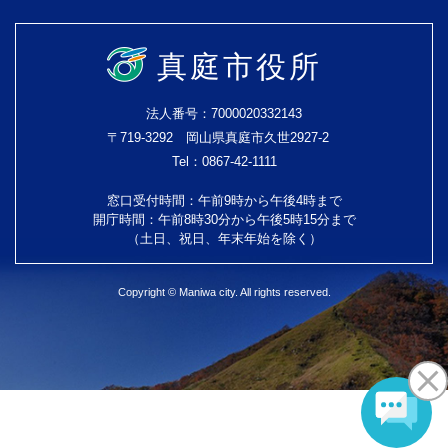
真庭市役所
法人番号：7000020332143
〒719-3292 岡山県真庭市久世2927-2
Tel：0867-42-1111
窓口受付時間：午前9時から午後4時まで
開庁時間：午前8時30分から午後5時15分まで
（土日、祝日、年末年始を除く）
Copyright © Maniwa city. All rights reserved.