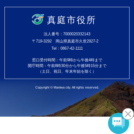
真庭市役所
法人番号：7000020332143
〒719-3292 岡山県真庭市久世2927-2
Tel：0867-42-1111
窓口受付時間：午前9時から午後4時まで
開庁時間：午前8時30分から午後5時15分まで
（土日、祝日、年末年始を除く）
Copyright © Maniwa city. All rights reserved.