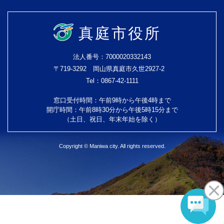
真庭市役所
法人番号：7000020332143
〒719-3292 岡山県真庭市久世2927-2
Tel：0867-42-1111
窓口受付時間：午前9時から午後4時まで
開庁時間：午前8時30分から午後5時15分まで
（土日、祝日、年末年始を除く）
Copyright © Maniwa city. All rights reserved.