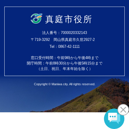
真庭市役所
法人番号：7000020332143
〒719-3292 岡山県真庭市久世2927-2
Tel：0867-42-1111
窓口受付時間：午前9時から午後4時まで
開庁時間：午前8時30分から午後5時15分まで
（土日、祝日、年末年始を除く）
Copyright © Maniwa city. All rights reserved.