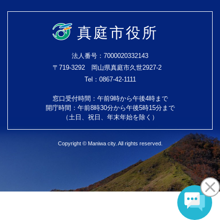
真庭市役所
法人番号：7000020332143
〒719-3292 岡山県真庭市久世2927-2
Tel：0867-42-1111
窓口受付時間：午前9時から午後4時まで
開庁時間：午前8時30分から午後5時15分まで
（土日、祝日、年末年始を除く）
Copyright © Maniwa city. All rights reserved.