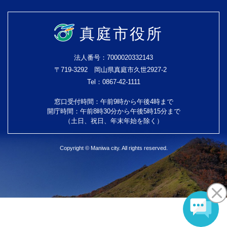
真庭市役所
法人番号：7000020332143
〒719-3292 岡山県真庭市久世2927-2
Tel：0867-42-1111
窓口受付時間：午前9時から午後4時まで
開庁時間：午前8時30分から午後5時15分まで
（土日、祝日、年末年始を除く）
Copyright © Maniwa city. All rights reserved.