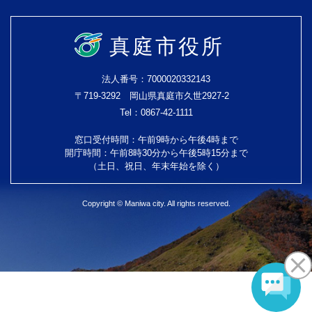
真庭市役所
法人番号：7000020332143
〒719-3292 岡山県真庭市久世2927-2
Tel：0867-42-1111
窓口受付時間：午前9時から午後4時まで
開庁時間：午前8時30分から午後5時15分まで
（土日、祝日、年末年始を除く）
Copyright © Maniwa city. All rights reserved.