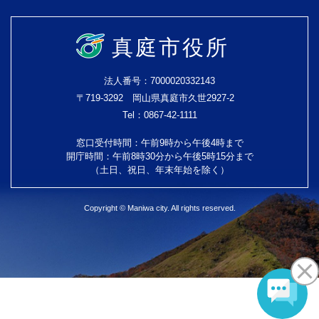
真庭市役所
法人番号：7000020332143
〒719-3292 岡山県真庭市久世2927-2
Tel：0867-42-1111
窓口受付時間：午前9時から午後4時まで
開庁時間：午前8時30分から午後5時15分まで
（土日、祝日、年末年始を除く）
Copyright © Maniwa city. All rights reserved.