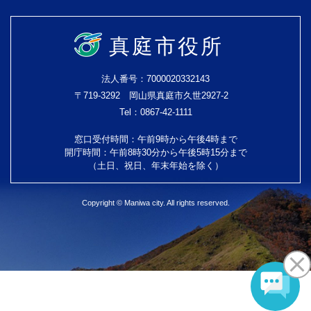
真庭市役所
法人番号：7000020332143
〒719-3292 岡山県真庭市久世2927-2
Tel：0867-42-1111
窓口受付時間：午前9時から午後4時まで
開庁時間：午前8時30分から午後5時15分まで
（土日、祝日、年末年始を除く）
Copyright © Maniwa city. All rights reserved.