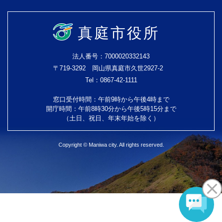
真庭市役所
法人番号：7000020332143
〒719-3292 岡山県真庭市久世2927-2
Tel：0867-42-1111
窓口受付時間：午前9時から午後4時まで
開庁時間：午前8時30分から午後5時15分まで
（土日、祝日、年末年始を除く）
Copyright © Maniwa city. All rights reserved.