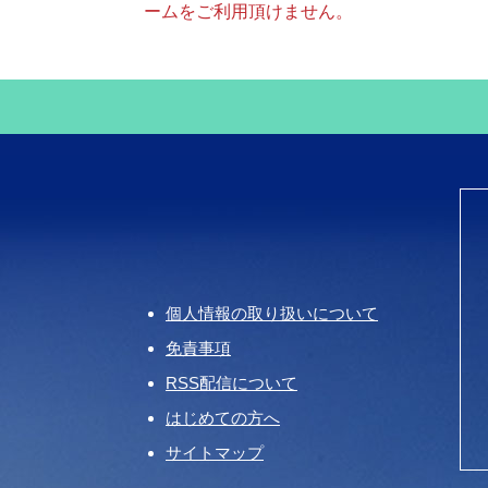
ームをご利用頂けません。
個人情報の取り扱いについて
免責事項
RSS配信について
はじめての方へ
サイトマップ