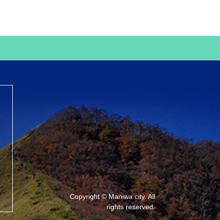
Copyright © Maniwa city. All
rights reserved.