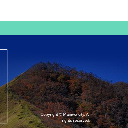
Copyright © Maniwa city. All
rights reserved.