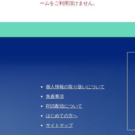
ームをご利用頂けません。
個人情報の取り扱いについて
免責事項
RSS配信について
はじめての方へ
サイトマップ