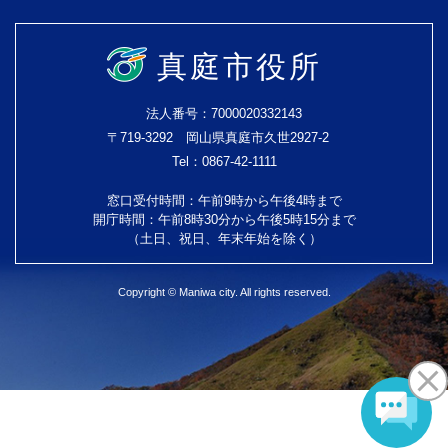
真庭市役所
法人番号：7000020332143
〒719-3292 岡山県真庭市久世2927-2
Tel：0867-42-1111
窓口受付時間：午前9時から午後4時まで
開庁時間：午前8時30分から午後5時15分まで
（土日、祝日、年末年始を除く）
Copyright © Maniwa city. All rights reserved.