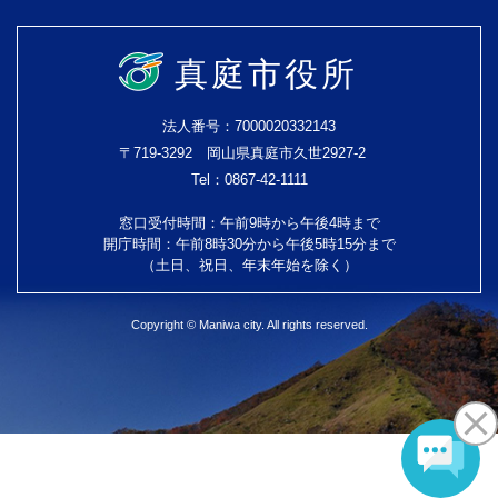
真庭市役所
法人番号：7000020332143
〒719-3292 岡山県真庭市久世2927-2
Tel：0867-42-1111
窓口受付時間：午前9時から午後4時まで
開庁時間：午前8時30分から午後5時15分まで
（土日、祝日、年末年始を除く）
Copyright © Maniwa city. All rights reserved.