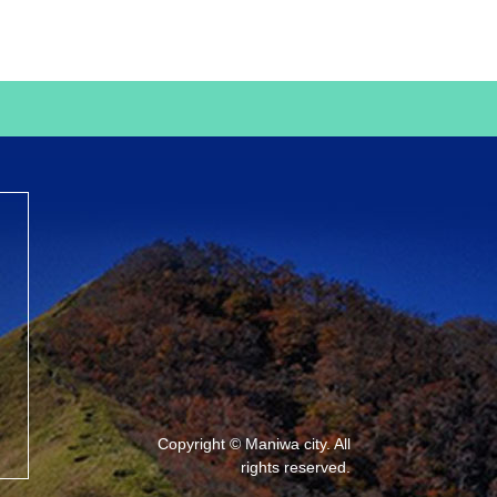
Copyright © Maniwa city. All
rights reserved.