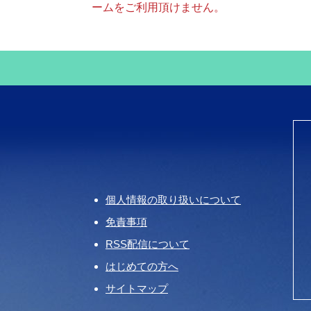
ームをご利用頂けません。
個人情報の取り扱いについて
免責事項
RSS配信について
はじめての方へ
サイトマップ