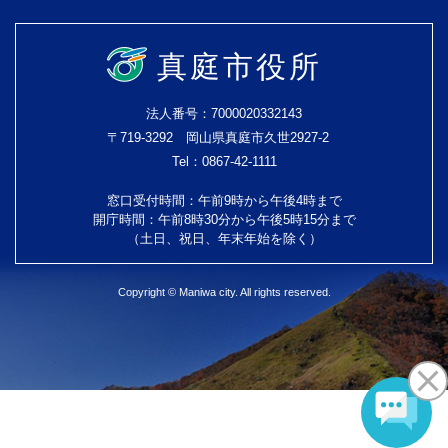
真庭市役所
法人番号：7000020332143
〒719-3292 岡山県真庭市久世2927-2
Tel：0867-42-1111
窓口受付時間：午前9時から午後4時まで
開庁時間：午前8時30分から午後5時15分まで
（土日、祝日、年末年始を除く）
Copyright © Maniwa city. All rights reserved.