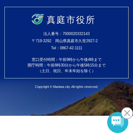
真庭市役所
法人番号：7000020332143
〒719-3292 岡山県真庭市久世2927-2
Tel：0867-42-1111
窓口受付時間：午前9時から午後4時まで
開庁時間：午前8時30分から午後5時15分まで
（土日、祝日、年末年始を除く）
Copyright © Maniwa city. All rights reserved.