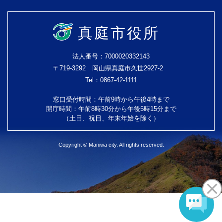
真庭市役所
法人番号：7000020332143
〒719-3292 岡山県真庭市久世2927-2
Tel：0867-42-1111
窓口受付時間：午前9時から午後4時まで
開庁時間：午前8時30分から午後5時15分まで
（土日、祝日、年末年始を除く）
Copyright © Maniwa city. All rights reserved.