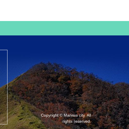
Copyright © Maniwa city. All
rights reserved.