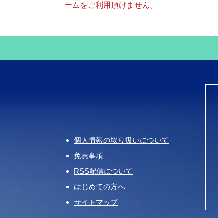
ームをご利用頂けません。
個人情報の取り扱いについて
免責事項
RSS配信について
はじめての方へ
サイトマップ