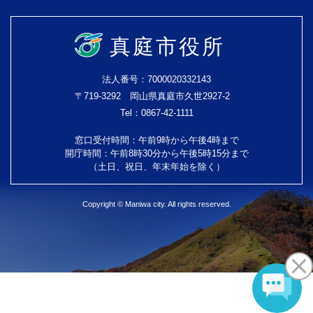
真庭市役所
法人番号：7000020332143
〒719-3292 岡山県真庭市久世2927-2
Tel：0867-42-1111
窓口受付時間：午前9時から午後4時まで
開庁時間：午前8時30分から午後5時15分まで
（土日、祝日、年末年始を除く）
Copyright © Maniwa city. All rights reserved.