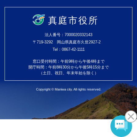
真庭市役所
法人番号：7000020332143
〒719-3292 岡山県真庭市久世2927-2
Tel：0867-42-1111
窓口受付時間：午前9時から午後4時まで
開庁時間：午前8時30分から午後5時15分まで
（土日、祝日、年末年始を除く）
Copyright © Maniwa city. All rights reserved.