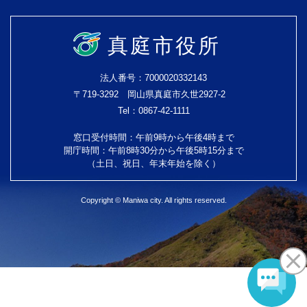
真庭市役所
法人番号：7000020332143
〒719-3292 岡山県真庭市久世2927-2
Tel：0867-42-1111
窓口受付時間：午前9時から午後4時まで
開庁時間：午前8時30分から午後5時15分まで
（土日、祝日、年末年始を除く）
Copyright © Maniwa city. All rights reserved.