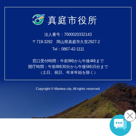
真庭市役所
法人番号：7000020332143
〒719-3292 岡山県真庭市久世2927-2
Tel：0867-42-1111
窓口受付時間：午前9時から午後4時まで
開庁時間：午前8時30分から午後5時15分まで
（土日、祝日、年末年始を除く）
Copyright © Maniwa city. All rights reserved.