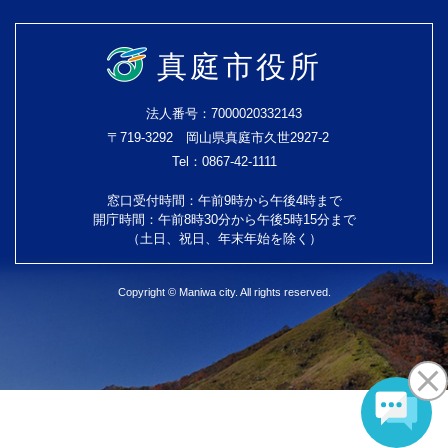
真庭市役所
法人番号：7000020332143
〒719-3292 岡山県真庭市久世2927-2
Tel：0867-42-1111
窓口受付時間：午前9時から午後4時まで
開庁時間：午前8時30分から午後5時15分まで
（土日、祝日、年末年始を除く）
Copyright © Maniwa city. All rights reserved.