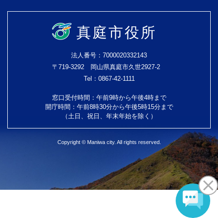
真庭市役所
法人番号：7000020332143
〒719-3292 岡山県真庭市久世2927-2
Tel：0867-42-1111
窓口受付時間：午前9時から午後4時まで
開庁時間：午前8時30分から午後5時15分まで
（土日、祝日、年末年始を除く）
Copyright © Maniwa city. All rights reserved.