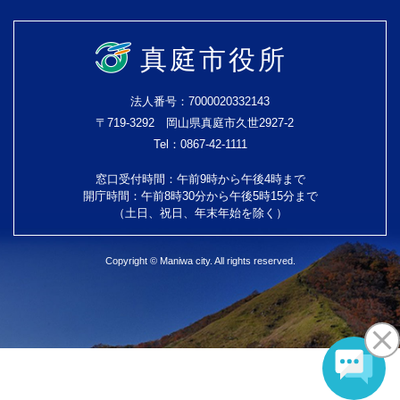
真庭市役所
法人番号：7000020332143
〒719-3292 岡山県真庭市久世2927-2
Tel：0867-42-1111
窓口受付時間：午前9時から午後4時まで
開庁時間：午前8時30分から午後5時15分まで
（土日、祝日、年末年始を除く）
Copyright © Maniwa city. All rights reserved.