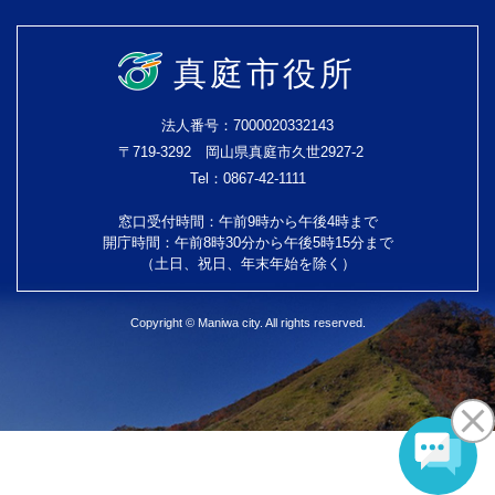
真庭市役所
法人番号：7000020332143
〒719-3292 岡山県真庭市久世2927-2
Tel：0867-42-1111
窓口受付時間：午前9時から午後4時まで
開庁時間：午前8時30分から午後5時15分まで
（土日、祝日、年末年始を除く）
Copyright © Maniwa city. All rights reserved.