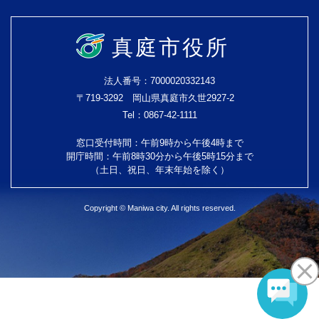
真庭市役所
法人番号：7000020332143
〒719-3292 岡山県真庭市久世2927-2
Tel：0867-42-1111
窓口受付時間：午前9時から午後4時まで
開庁時間：午前8時30分から午後5時15分まで
（土日、祝日、年末年始を除く）
Copyright © Maniwa city. All rights reserved.