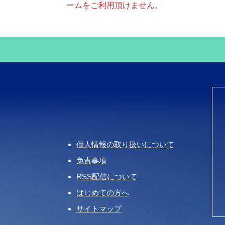
ームをご利用頂けません。
個人情報の取り扱いについて
免責事項
RSS配信について
はじめての方へ
サイトマップ