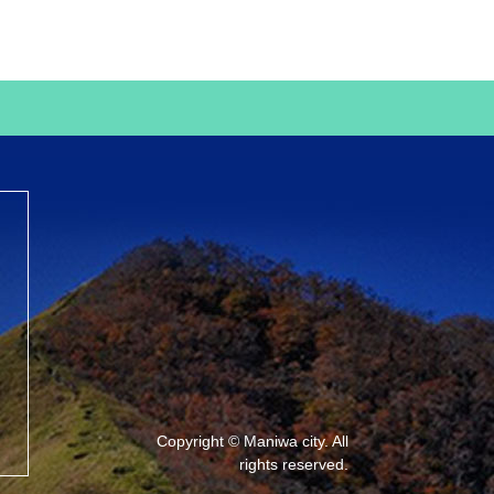
Copyright © Maniwa city. All
rights reserved.