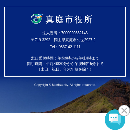
真庭市役所
法人番号：7000020332143
〒719-3292 岡山県真庭市久世2927-2
Tel：0867-42-1111
窓口受付時間：午前9時から午後4時まで
開庁時間：午前8時30分から午後5時15分まで
（土日、祝日、年末年始を除く）
Copyright © Maniwa city. All rights reserved.